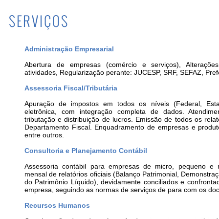
Administração Empresarial
Abertura de empresas (comércio e serviços), Alterações
atividades, Regularização perante: JUCESP, SRF, SEFAZ, Pref
Assessoria Fiscal/Tributária
Apuração de impostos em todos os níveis (Federal, Estad
eletrônica, com integração completa de dados. Atendimen
tributação e distribuição de lucros. Emissão de todos os relató
Departamento Fiscal. Enquadramento de empresas e produto
entre outros.
Consultoria e Planejamento Contábil
Assessoria contábil para empresas de micro, pequeno e 
mensal de relatórios oficiais (Balanço Patrimonial, Demonstr
do Patrimônio Líquido), devidamente conciliados e confronta
empresa, seguindo as normas de serviços de para com os do
Recursos Humanos